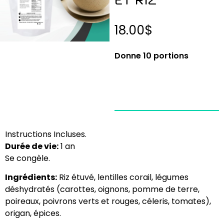
18.00
$
Donne 10 portions
Instructions Incluses.
Durée de vie:
1 an
Se congèle.
Ingrédients:
Riz étuvé, lentilles corail, légumes
déshydratés (carottes, oignons, pomme de terre,
poireaux, poivrons verts et rouges, céleris, tomates),
origan, épices.